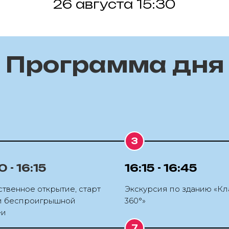
26 августа 15:30
Программа дня
0 - 16:15
16:15 - 16:45
твенное открытие, старт
Экскурсия по зданию «Кл
и беспроигрышной
360°»
еи