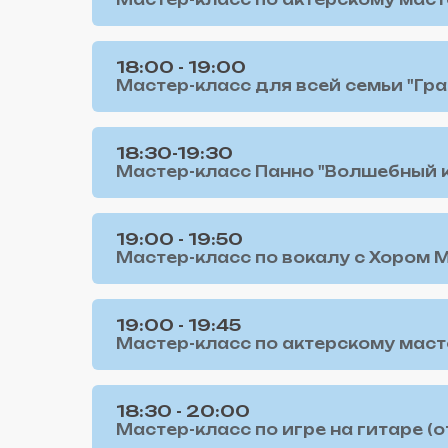
Мастер-класс по актерскому масте
18:00 - 19:00
Мастер-класс для всей семьи "Гра
18:30-19:30
Мастер-класс Панно "Волшебный кит
19:00 - 19:50
Мастер-класс по вокалу с Хором Ма
19:00 - 19:45
Мастер-класс по актерскому мастер
18:30 - 20:00
Мастер-класс по игре на гитаре (от