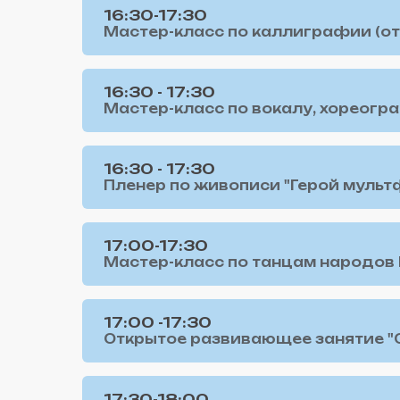
16:30-17:30
Мастер-класс по каллиграфии (от 
16:30 - 17:30
Мастер-класс по вокалу, хореогра
16:30 - 17:30
Пленер по живописи "Герой мультф
17:00-17:30
Мастер-класс по танцам народов К
17:00 -17:30
Открытое развивающее занятие "Ска
17:30-18:00