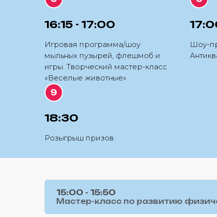
16:15 - 17:00
17:0
Игровая программа/шоу
Шоу-п
мыльных пузырей, флешмоб и
Антикв
игры. Творческий мастер-класс
«Веселые животные»
18:30
Розыгрыш призов
15:00 - 15:50
Мастер-класс по развитию физиче