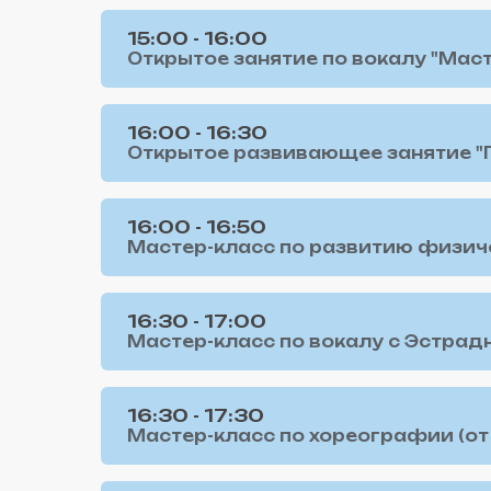
15:00 - 16:00
Открытое занятие по вокалу "Масте
16:00 - 16:30
Открытое развивающее занятие "По
16:00 - 16:50
Мастер-класс по развитию физичес
16:30 - 17:00
Мастер-класс по вокалу с Эстрадн
16:30 - 17:30
Мастер-класс по хореографии (от 