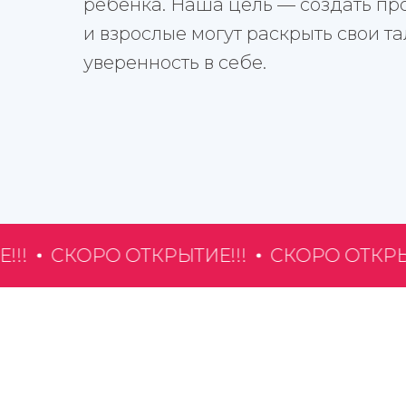
ребёнка. Наша цель — создать про
и взрослые могут раскрыть свои т
уверенность в себе.
СКОРО ОТКРЫТИЕ!!!
СКОРО ОТКРЫТИЕ!