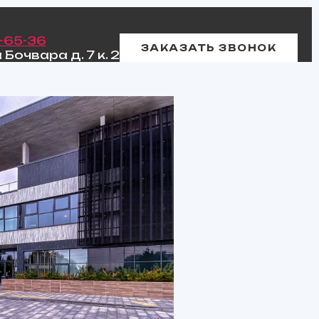
8-65-36
ЗАКАЗАТЬ ЗВОНОК
Бочвара д. 7 к. 2