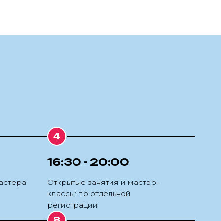
16:30 - 20:00
астера
Открытые занятия и мастер-
классы: по отдельной
регистрации