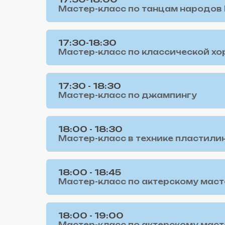
Мастер-класс по танцам народов К
17:30-18:30
Мастер-класс по классической хор
17:30 - 18:30
Мастер-класс по джампингу
18:00 - 18:30
Мастер-класс в технике пластилин
18:00 - 18:45
Мастер-класс по актерскому масте
18:00 - 19:00