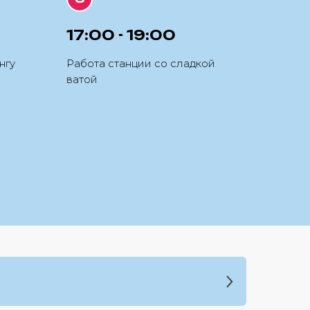
17:00 - 19:00
нгу
Работа станции со сладкой
ватой