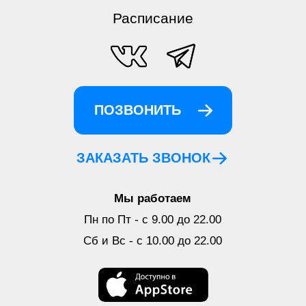
© 2018 – 2024, Культурный центр «Строгино» –
учреждение культуры города Москвы
Политика конфиденциальности
Договор оферты