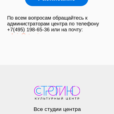
Все студии центра
Расписание
ПОЗВОНИТЬ
ЗАКАЗАТЬ ЗВОНОК
Мы работаем
Пн по Пт - с 9.00 до 22.00
Сб и Вс - с 10.00 до 22.00