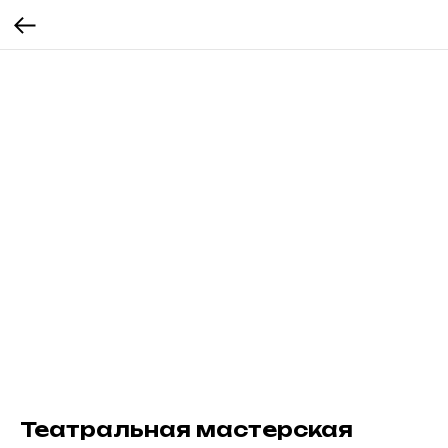
Театральная мастерская